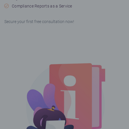
Compliance Reports as a Service
Secure your first free consultation now!