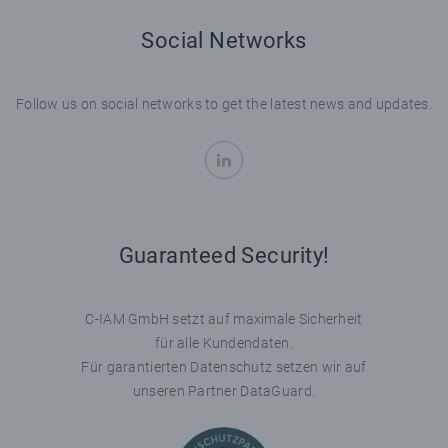
Social Networks
Follow us on social networks to get the latest news and updates.
Guaranteed Security!
C-IAM GmbH setzt auf maximale Sicherheit
für alle Kundendaten.
Für garantierten Datenschutz setzen wir auf
unseren Partner DataGuard.