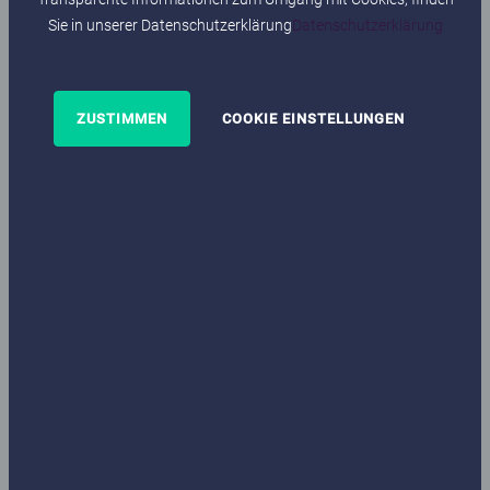
Sie in unserer Datenschutzerklärung
Datenschutzerklärung
ZUSTIMMEN
COOKIE EINSTELLUNGEN
Do you have any questions?