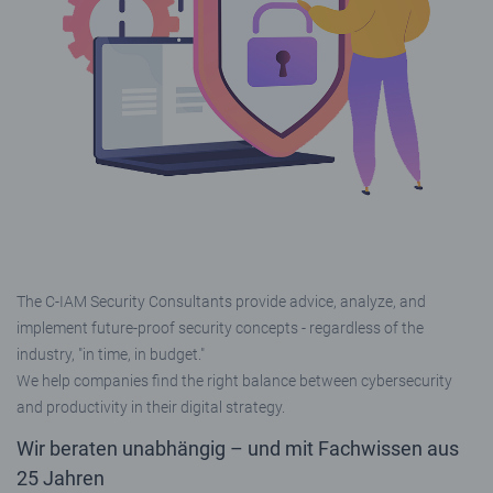
The C-IAM Security Consultants provide advice, analyze, and
implement future-proof security concepts - regardless of the
industry, "in time, in budget."
We help companies find the right balance between cybersecurity
and productivity in their digital strategy.
Wir beraten unabhängig – und mit Fachwissen aus
25 Jahren