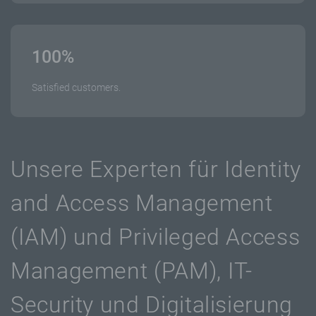
100
%
Satisfied customers.
Unsere Experten für Identity
and Access Management
(IAM) und Privileged Access
Management (PAM), IT-
Security und Digitalisierung