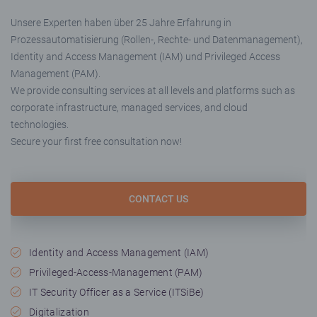
Unsere Experten haben über 25 Jahre Erfahrung in
Prozessautomatisierung (Rollen-, Rechte- und Datenmanagement),
Identity and Access Management (IAM) und Privileged Access
Management (PAM).
We provide consulting services at all levels and platforms such as
corporate infrastructure, managed services, and cloud
technologies.
Secure your first free consultation now!
CONTACT US
Identity and Access Management (IAM)
Privileged-Access-Management (PAM)
IT Security Officer as a Service (ITSiBe)
Digitalization