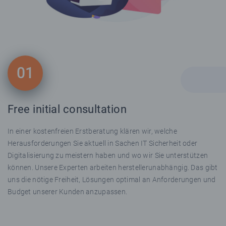
01
Free initial consultation
In einer kostenfreien Erstberatung klären wir, welche
Herausforderungen Sie aktuell in Sachen IT Sicherheit oder
Digitalisierung zu meistern haben und wo wir Sie unterstützen
können. Unsere Experten arbeiten herstellerunabhängig. Das gibt
uns die nötige Freiheit, Lösungen optimal an Anforderungen und
Budget unserer Kunden anzupassen.