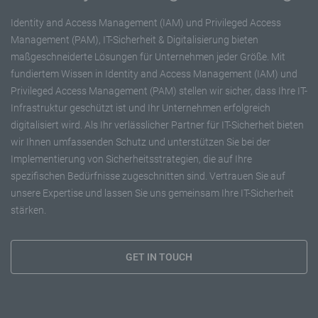
Identity and Access Management (IAM) und Privileged Access
Management (PAM), IT-Sicherheit & Digitalisierung bieten
maßgeschneiderte Lösungen für Unternehmen jeder Größe. Mit
fundiertem Wissen in Identity and Access Management (IAM) und
Privileged Access Management (PAM) stellen wir sicher, dass Ihre IT-
Infrastruktur geschützt ist und Ihr Unternehmen erfolgreich
digitalisiert wird. Als Ihr verlässlicher Partner für IT-Sicherheit bieten
wir Ihnen umfassenden Schutz und unterstützen Sie bei der
Implementierung von Sicherheitsstrategien, die auf Ihre
spezifischen Bedürfnisse zugeschnitten sind. Vertrauen Sie auf
unsere Expertise und lassen Sie uns gemeinsam Ihre IT-Sicherheit
stärken.
GET IN TOUCH